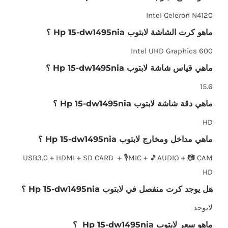
Intel Celeron N4120
ماهو كرت الشاشة لابتوب Hp 15-dw1495nia ؟
Intel UHD Graphics 600
ماهي قياس شاشة لابتوب Hp 15-dw1495nia ؟
15.6
ماهي دقة شاشة لابتوب Hp 15-dw1495nia ؟
HD
ماهي مداخل ومخارج لابتوب Hp 15-dw1495nia ؟
USB3.0 + HDMI + SD CARD + 🎙️MIC + 🎵AUDIO + 📷 CAM
HD
هل يوجد كرت منفصل في لابتوب Hp 15-dw1495nia ؟
لايوجد
ماهو سعر لابتوب Hp 15-dw1495nia ؟