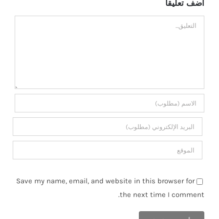
اضف تعليقا
تعليق
Save my name, email, and website in this browser for
the next time I comment.