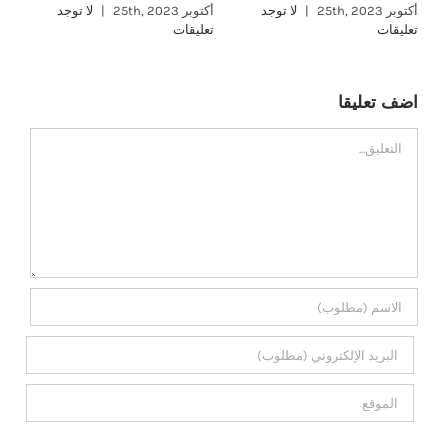
مر
أكتوبر 25th, 2023
|
لا توجد
أكتوبر 25th, 2023
|
لا توجد
تعليقات
تعليقات
أكتوب
تع
اضف تعليقا
تعليق