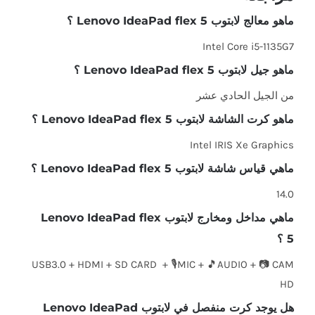
ماهو معالج لابتوب Lenovo IdeaPad flex 5 ؟
Intel Core i5-1135G7
ماهو جيل لابتوب Lenovo IdeaPad flex 5 ؟
من الجيل الحادي عشر
ماهو كرت الشاشة لابتوب Lenovo IdeaPad flex 5 ؟
Intel IRIS Xe Graphics
ماهي قياس شاشة لابتوب Lenovo IdeaPad flex 5 ؟
14.0
ماهي مداخل ومخارج لابتوب Lenovo IdeaPad flex
5 ؟
USB3.0 + HDMI + SD CARD + 🎙️MIC + 🎵AUDIO + 📷 CAM
HD
هل يوجد كرت منفصل في لابتوب Lenovo IdeaPad