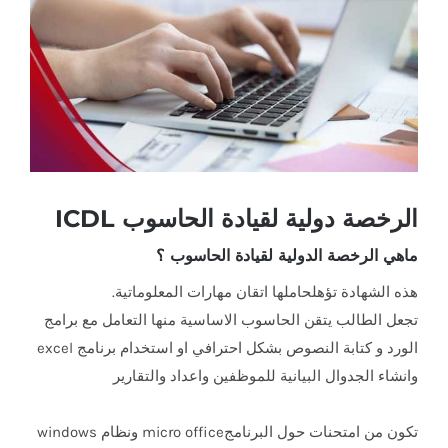
أكبر
الرخصة دولية لقيادة الحاسوب ICDL
ماهي الرخصة الدولية لقيادة الحاسوب ؟
هذه الشهادة تؤهلحاملها اتقان مهارات المعلوماتية.
تجعل الطالب يتقن الحاسوب الاساسية منها التعامل مع برامج
الورد و كتابة النصوص بشكل احترافي او استخدام برنامج excel
وانشاء الجدوال البيانية للموظفين واعداد والتقارير
تكون من امتحنات حول البرنامجmicro office ونظام windows