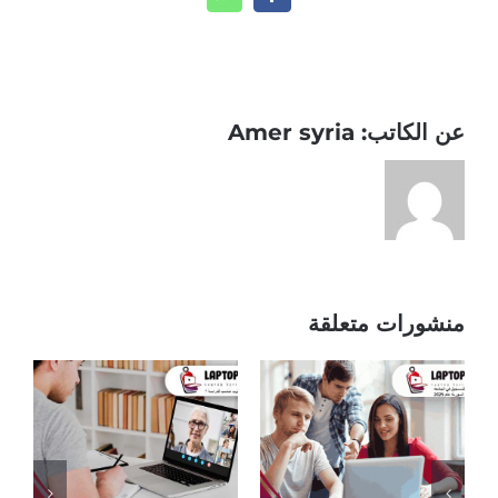
WhatsApp
Facebook
عن الكاتب:
Amer syria
منشورات متعلقة