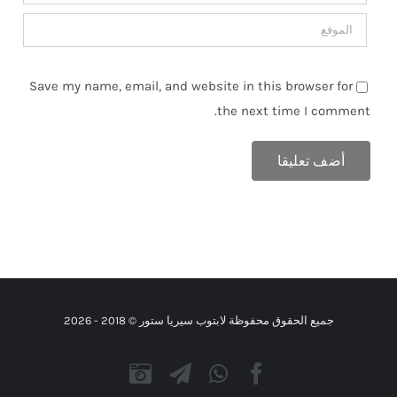
Save my name, email, and website in this browser for
the next time I comment.
جميع الحقوق محفوظة لابتوب سيريا ستور © 2018 -
2026
Instagram
Telegram
WhatsApp
Facebook