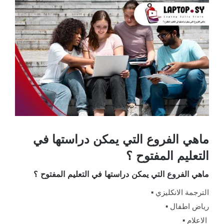
مشاهدة
صورة
أكبر
ماهي الفروع التي يمكن دراستها في
التعليم المفتوح ؟
ماهي الفروع التي يمكن دراستها في التعليم المفتوح ؟
الترجمة الانكليزي ▪️
رياض اطفال ▪️
الاعلام ▪️