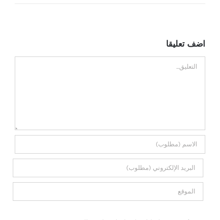
اضف تعليقا
تعليق