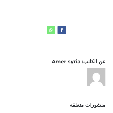
Share This Story, Choose Your Platform!
WhatsApp
Facebook
عن الكاتب:
Amer syria
منشورات متعلقة