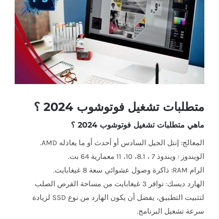
أكبر
متطلبات تشغيل فوتوشوب 2024 ؟
ماهي متطلبات تشغيل فوتوشوب 2024 ؟
المعالج: إنتل الجيل السادس أو أحدث أو ما يعادله AMD.
الويندوز : ويندوذ 7 ، 8.1، 10، 11 معمارية 64 بت.
الرام RAM: ذاكرة وصول عشوائي سعة 8 غيغابايت.
الهارد ديسك: توافر 3 غيغابايت من مساحة القرص الصلب
لتثبيت التطبيق، يفضل أن يكون الهارد من نوع SSD لزيادة
سرعة تشغيل البرنامج.