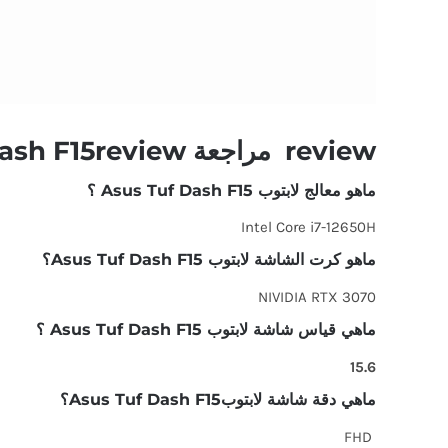
review مراجعة Asus Tuf Dash F15review مراجعة
ماهو معالج لابتوب Asus Tuf Dash F15 ؟
Intel Core i7-12650H
ماهو كرت الشاشة لابتوب Asus Tuf Dash F15؟
NIVIDIA RTX 3070
ماهي قياس شاشة لابتوب Asus Tuf Dash F15 ؟
15.6
ماهي دقة شاشة لابتوبAsus Tuf Dash F15؟
FHD