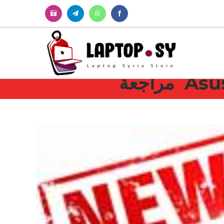
Instagram
Telegram
WhatsApp
Facebook