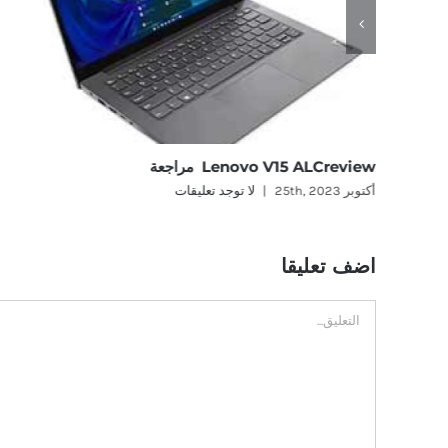
Lenovo V15 ALCreview مراجعة
أكتوبر 25th, 2023
|
لا توجد تعليقات
اضف تعليقا
تعليق