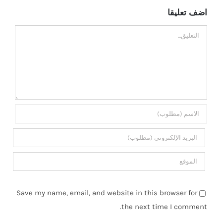
اضف تعليقا
تعليق
Save my name, email, and website in this browser for
the next time I comment.