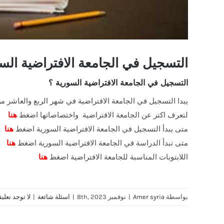
التسجيل في الجامعة الافتراضية الس
التسجيل في الجامعة الافتراضية السورية ؟
يبدا التسجيل في الجامعة الافتراضية في شهر الربع والعاشر 
لتعرف اكتر عن الجامعة الافتراضية واختصاصاتها اضغط
هنا
متى يبدأ التسجيل في الجامعة الافتراضية السورية اضغط
هنا
متى تبدأ الدراسة في الجامعة الافتراضية السورية اضغط
هنا
اللابتوبات المناسبة للجامعة الافتراضية اضغط
هنا
بواسطة
Amer syria
|
نوفمبر 8th, 2023
|
اسئلة شائعة
|
لا توجد تعلي