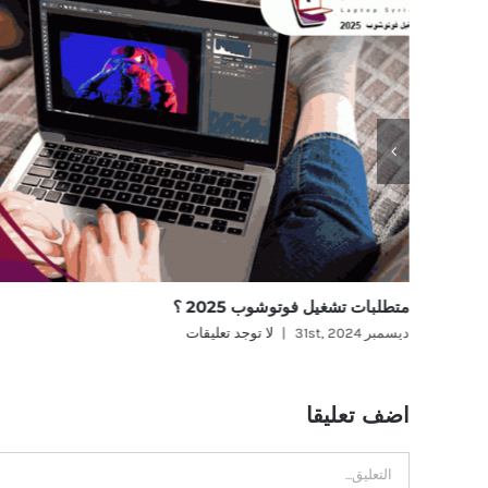
متطلبات تشغيل فوتوشوب 2025 ؟
ديسمبر 31st, 2024
|
لا توجد تعليقات
اضف تعليقا
تعليق