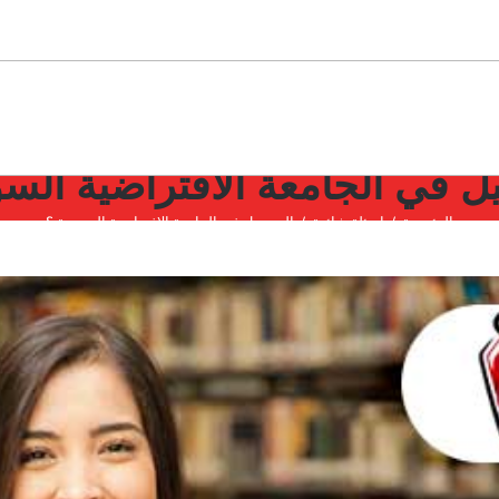
ل في الجامعة الافتراضية السو
الرئيسية
اسئلة شائعة
التسجيل في الجامعة الافتراضية السورية ؟