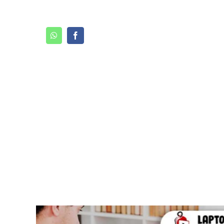
WhatsApp
Facebook