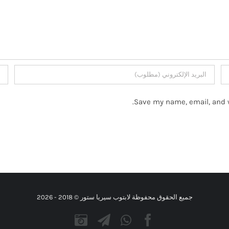
Save my name, email, and w
جميع الحقوق محفوظة لابتوب سيريا ستور © 2018 -
2026
Instagram
Telegram
WhatsApp
Facebook