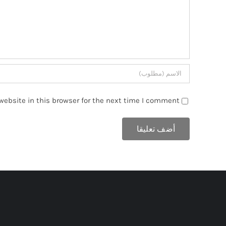
ebsite in this browser for the next time I comment.