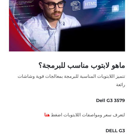
أكبر
ماهو لابتوب مناسب للبرمجة؟
تتميز اللابتوبات المناسبة للبرمجة بمعالجات قوية وشاشات
رائعة
Dell G3 3579
لتعرف سعر ومواصفات اللابتوبات اضغط
هنا
DELL G3