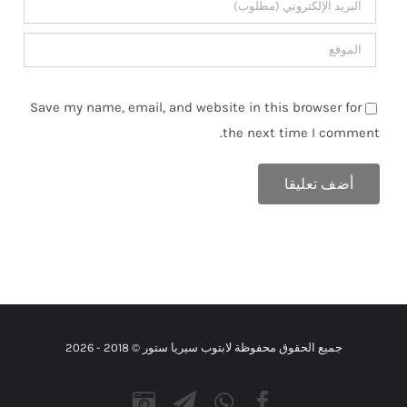
Save my name, email, and website in this browser for
the next time I comment.
جميع الحقوق محفوظة لابتوب سيريا ستور © 2018 -
2026
Instagram
Telegram
WhatsApp
Facebook