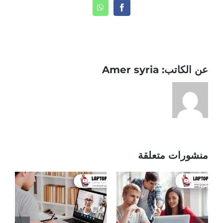
WhatsApp
Facebook
عن الكاتب:
Amer syria
منشورات متعلقة