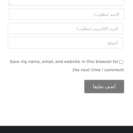
Save my name, email, and website in this browser for
the next time I comment.