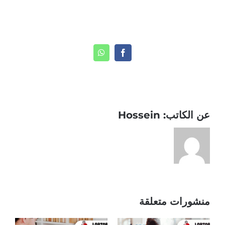
Share This Story, Choose Your Platform!
WhatsApp
Facebook
عن الكاتب:
Hossein
منشورات متعلقة