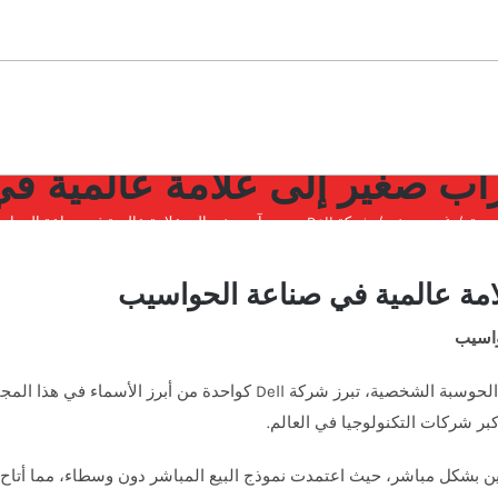
يسية
غير مصنف
شركة Dell: من مرآب صغير إلى علامة عالمية في صناعة الحواسيب
واسيب
ر شركات التكنولوجيا في العالم.
 المستخدمين بشكل مباشر، حيث اعتمدت نموذج البيع المباشر دون وسطاء، مما أ