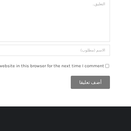
تعليق
ebsite in this browser for the next time I comment.