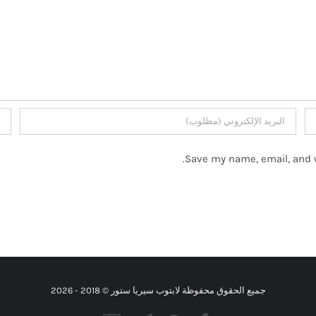
Save my name, email, and w
جميع الحقوق محفوظة لابتوب سيريا ستور © 2018 -
2026