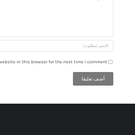
ebsite in this browser for the next time I comment.