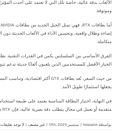
وموثوقة.
متكاملة.
الخيار الأفضل للمستخدمين الذين يلعبون ألعابًا حديثة تدعم تتبع
يجعلها استثمارًا طويل الأمد.
متقدمة أو تعمل في مجال يتطلب دقة بصرية عالية، فإن RTX هو الخيار الأمثل.
بواسطة
Hossein
|
سبتمبر 17th, 2025
|
غير مصنف
|
لا توجد تعليقات