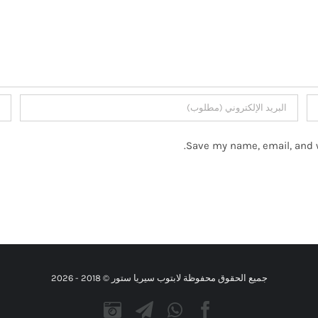
Save my name, email, and w
جميع الحقوق محفوظة لابتوب سيريا ستور © 2018 -
2026
Instagram
Telegram
WhatsApp
Facebook