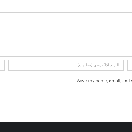
Save my name, email, and w