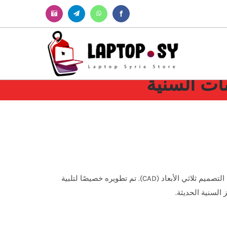
Instagram
Telegram
WhatsApp
Facebook
من أبرز الحلول البرمجية المتخصصة في تصميم التعويضات السنية باستخدام تقنيات التصميم ثلاثي الأبعاد (CAD). تم تطويره خصيصًا لتلبية
السنية الحديثة.