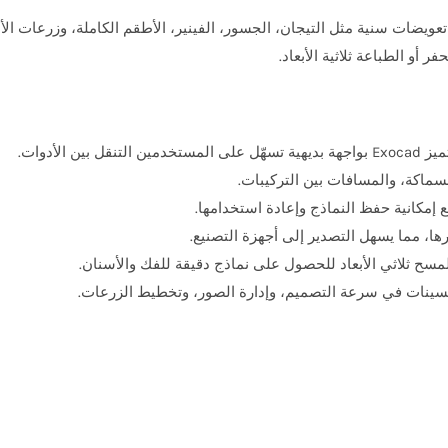
 أو الطباعة ثلاثية الأبعاد.
ين الأدوات.
السماكة، والمسافات بين التركيبات.
 إمكانية حفظ النماذج وإعادة استخدامها.
مسح ثلاثي الأبعاد للحصول على نماذج دقيقة للفك والأسنان.