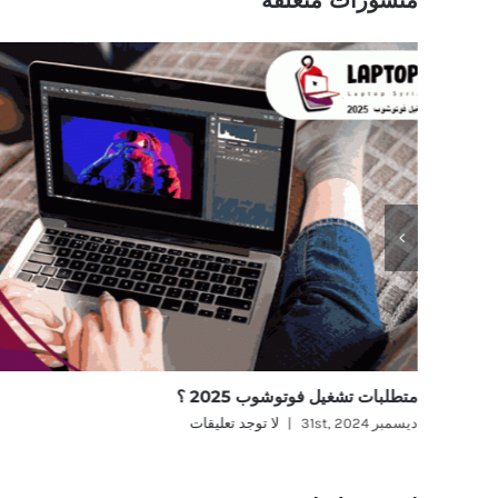
متطلبات تشغيل فوتوشوب 2025 ؟
ديسمبر 31st, 2024
|
لا توجد تعليقات