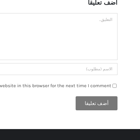
اضف تعليقا
تعليق
ebsite in this browser for the next time I comment.