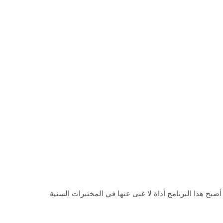
، أصبح هذا البرنامج أداة لا غنى عنها في المختبرات السنية