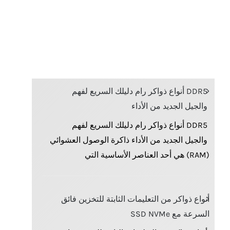
DDR5 أنواع ذواكر رام دليلك السريع لفهم
والجيل الجديد من الأداء
DDR5 أنواع ذواكر رام دليلك السريع لفهم
والجيل الجديد من الأداء ذاكرة الوصول العشوائي
(RAM) هي أحد العناصر الأساسية التي
أنواع ذواكر من التعليمات الثابتة للتخزين فائق
السرعة مع SSD NVMe