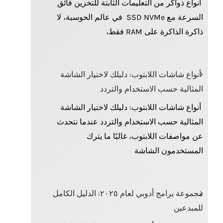
أنواع ذواكر من التعليمات الثابتة للتخزين فائق
السرعة مع SSD NVMe في عالم الحوسبة، لا
ذاكرة الذاكرة على RAM فقط،
أنواع شاشات اللابتوب: دليلك لاختيار الشاشة
المثالية حسب الاستخدام والتردد
أنواع شاشات اللابتوب: دليلك لاختيار الشاشة
المثالية حسب الاستخدام والتردد عندما نتحدث
عن مواصفات اللابتوب، غالبًا ما يترك
المستخدمون الشاشة
مجموعة برامج أدوبي لعام ٢٠٢٥: الدليل الكامل
للمبدعين