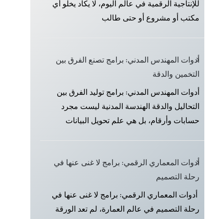
للإنتاجية الرقمية في عالم اليوم، لا يكاد يخلو أي
مكتب أو مشروع أو حتى طالب
أدوات المهندس المدني: برامج تصنع الفرق بين
التخمين والدقة
أدوات المهندس المدني: برامج توليد الفرق بين
التحاليل والدقة الهندسة المدنية ليست مجرد
حسابات وأرقام، بل هي علم تحويل البيانات
أدوات المعماري الرقمي: برامج لا غنى عنها في
رحلة التصميم
أدوات المعماري الرقمي: برامج لا غنى عنها في
رحلة التصميم في عالم العمارة، لم تعد الورقة