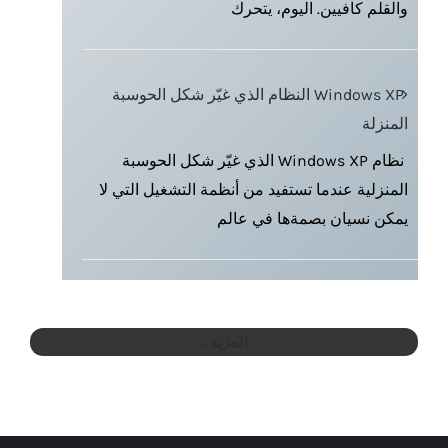
والقلم كافيين. اليوم، يتحرك
Windows XP النظام الذي غيّر شكل الحوسبة
المنزلة
نظام Windows XP الذي غيّر شكل الحوسبة
المنزلية عندما تستفيد من أنظمة التشغيل التي لا
يمكن نسيان بصمةها في عالم
المزيد ..