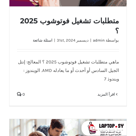
متطلبات تشغيل فوتوشوب 2025
؟
بواسطة
admin
|
ديسمبر 31st, 2024
|
اسئلة شائعة
ماهي متطلبات تشغيل فوتوشوب 2025 ؟ المعالج: إنتل
الجيل السادس أو أحدث أو ما يعادله AMD. الويندوز :
ويندوذ 7
‫اقرأ المزيد
0