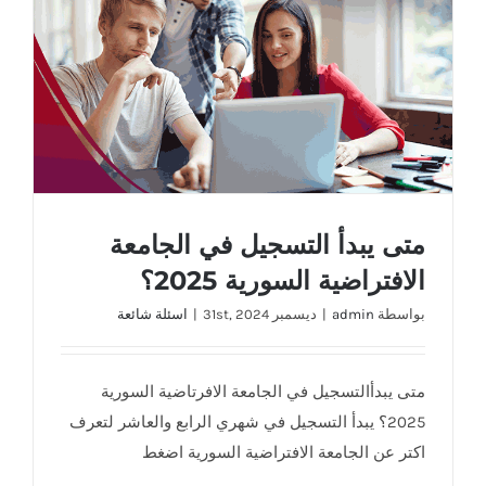
متى يبدأ التسجيل في الجامعة الافتراضية السورية
2025؟
متى يبدأ التسجيل في الجامعة
الافتراضية السورية 2025؟
بواسطة
admin
|
ديسمبر 31st, 2024
|
اسئلة شائعة
متى يبدأالتسجيل في الجامعة الافرتاضية السورية
2025؟ يبدأ التسجيل في شهري الرابع والعاشر لتعرف
اكتر عن الجامعة الافتراضية السورية اضغط