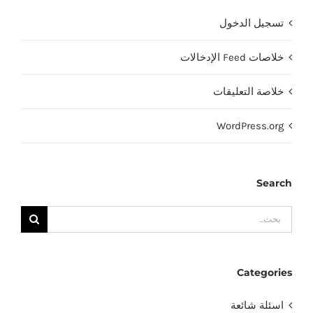
تسجيل الدخول
خلاصات Feed الإدخالات
خلاصة التعليقات
WordPress.org
Search
البحث
عن:
Categories
اسئلة شائعة