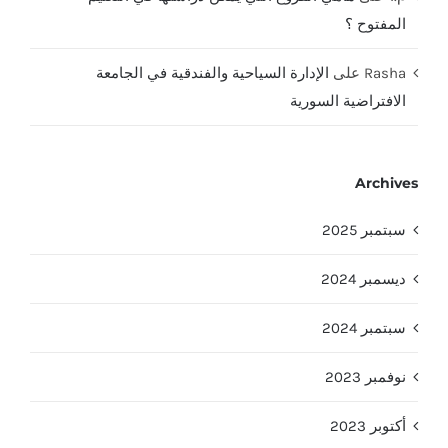
المفتوح ؟
Rasha
على
الإدارة السياحية والفندقية في الجامعة
الافتراضية السورية
Archives
سبتمبر 2025
ديسمبر 2024
سبتمبر 2024
نوفمبر 2023
أكتوبر 2023