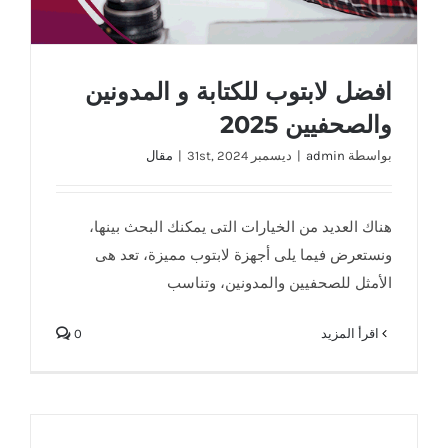
افضل لابتوب للكتابة و المدونين
والصحفيين 2025
بواسطة
admin
|
ديسمبر 31st, 2024
|
مقال
هناك العديد من الخيارات التى يمكنك البحث بينها،
ونستعرض فيما يلى أجهزة لابتوب مميزة، تعد هى
الأمثل للصحفيين والمدونين، وتناسب
‫اقرأ المزيد
0