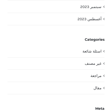
سبتمبر 2023
أغسطس 2023
Categories
اسئلة شائعة
غير مصنف
مراجعة
مقال
Meta