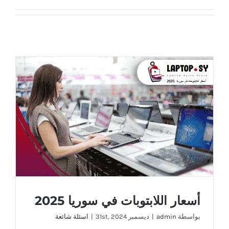
أسعار اللابتوبات في سوريا 2025
أسعار اللابتوبات في سوريا 2025
بواسطة
admin
|
ديسمبر 31st, 2024
|
اسئلة شائعة