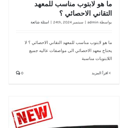
ما هو لابتوب مناسب للمعهد
التقاني الاحصائي ؟
بواسطة
admin
|
سبتمبر 24th, 2024
|
اسئلة شائعة
ما هو لابتوب مناسب للمعهد التقاني الاحصائي ؟ لا
يحتاج معهد الاحصائي الى مواصفات عاليه جميع
اللابتوبات مناسبة
‫اقرأ المزيد
0