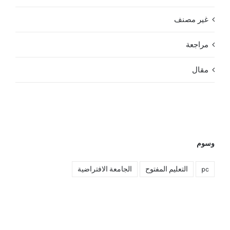
غير مصنف
مراجعة
مقال
وسوم
pc
التعليم المفتوح
الجامعة الافتراضية