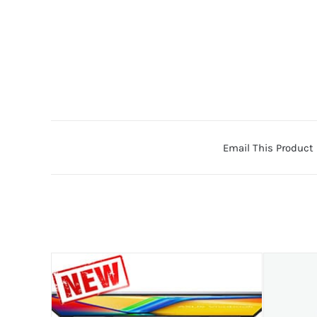
Email This Product