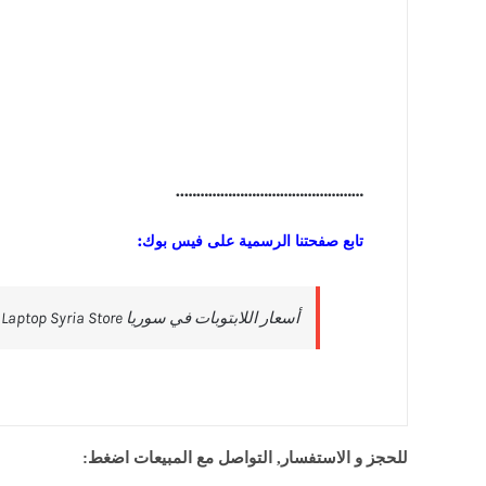
………………………………………..
تابع صفحتنا الرسمية على فيس بوك:
للحجز و الاستفسار, التواصل مع المبيعات اضغط: