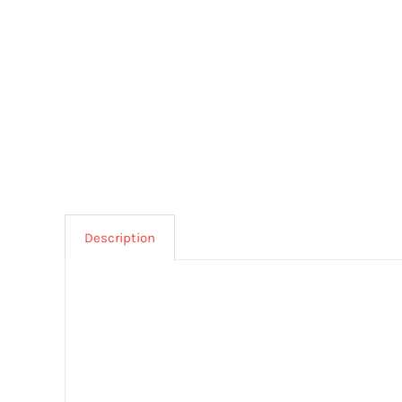
Description