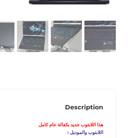
Description
هذا اللابتوب
جديد
بكفالة عام كامل
اللابتوب والموديل :