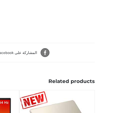
المشاركة على Facebook
Related products