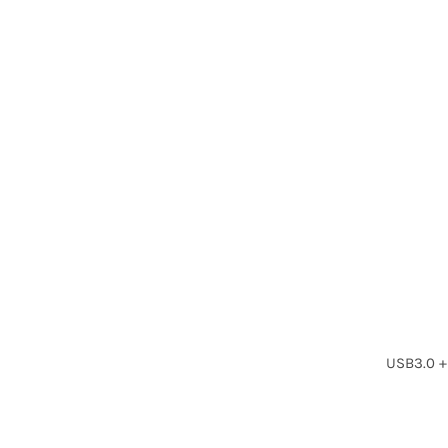
USB3.0 +