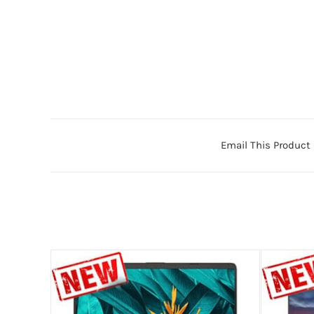
Email This Product