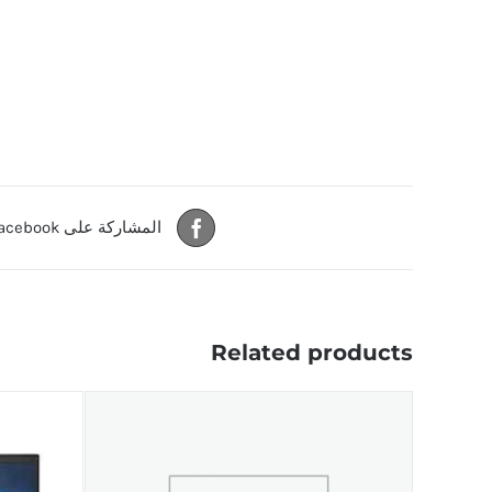
المشاركة على Facebook
Related products