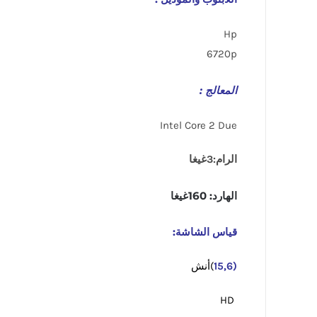
Hp
6720p
المعالج :
Intel Core 2 Due
الرام:3غيغا
الهارد: 160غيغا
قياس الشاشة:
(15,6
)أنش
HD