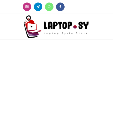
Instagram
Telegram
WhatsApp
Facebook