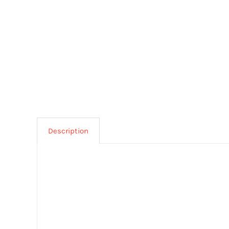
Description