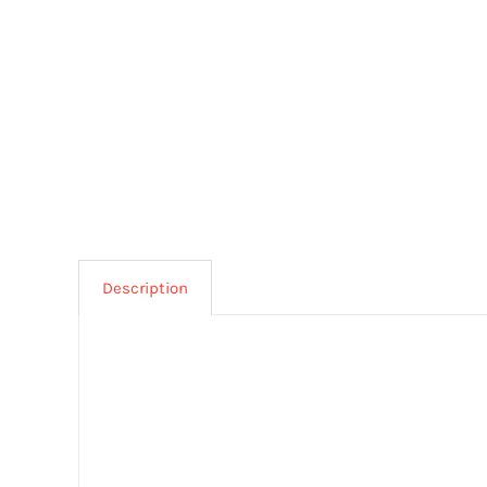
Description