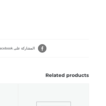
المشاركة على Facebook
Related products