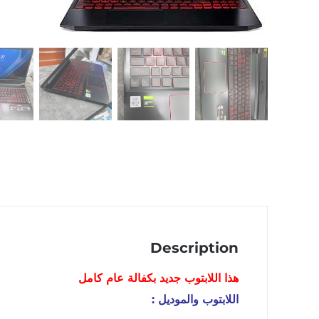
Description
هذا اللابتوب
جديد
بكفالة عام كامل
اللابتوب والموديل :