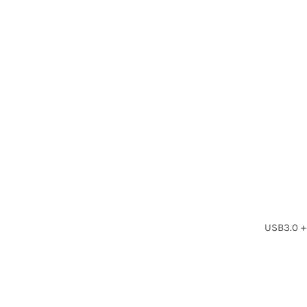
USB3.0 +