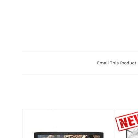
Email This Product