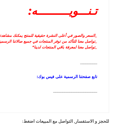
تـنـــويــــــــــه:
_السعر و
الصور في أعلى النشرة حقيقية للمنتج يمكنك مشاهدتها
_تواصل معنا للتأكد من توفر المنتجات في جميع صالاتنا الرسمية
_تواصل معنا لمعرفة باقي المنتجات لدينا*
………………….
تابع صفحتنا الرسمية على فيس بوك:
…………………………………………………
للحجز و الاستفسار, التواصل مع المبيعات اضغط: