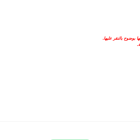
 بوضوح بالنقر عليها
.
.