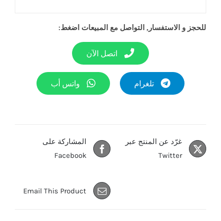
للحجز و الاستفسار, التواصل مع المبيعات اضغط:
اتصل الآن
تلغرام
واتس أب
غرّد عن المنتج عبر
المشاركة على
Facebook
Twitter
Email This Product