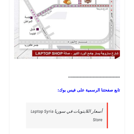
………………………………………..
تابع صفحتنا الرسمية على فيس بوك:
‎أسعار اللابتوبات في سوريا Laptop Syria
Store‎