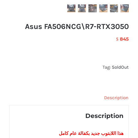
Asus FA506NCG\R7-RTX3050
845
$
Tag:
SoldOut
Description
Description
هذا اللابتوب
جديد
بكفالة عام كامل