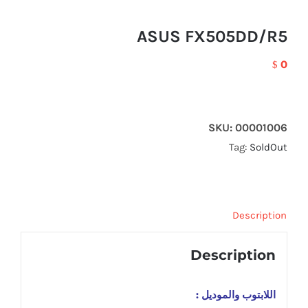
ASUS FX505DD/R5
0
$
SKU:
00001006
Tag:
SoldOut
Description
Description
اللابتوب والموديل :