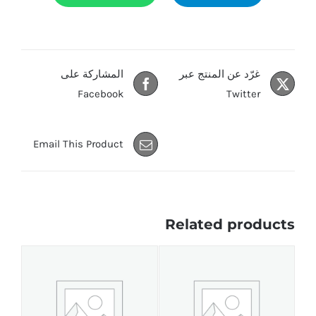
غرّد عن المنتج عبر
المشاركة على
Facebook
Twitter
Email This Product
Related products