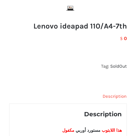
Lenovo ideapad 110/A4-7th
0
$
Tag:
SoldOut
Description
Description
هذا اللابتوب
مستورد أوربي
مكفول