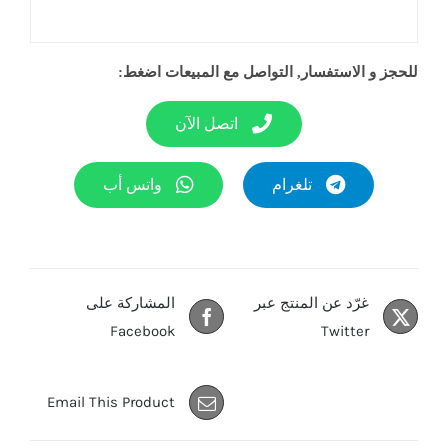
للحجز و الاستفسار, التواصل مع المبيعات اضغط:
اتصل الآن
تلغرام
واتس أب
غرّد عن المنتج عبر
المشاركة على
Facebook
Twitter
Email This Product