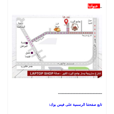
_
عنواننا
………………………………………..
تابع صفحتنا الرسمية على فيس بوك: