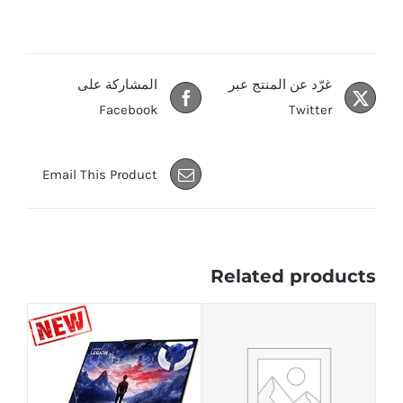
غرّد عن المنتج عبر
المشاركة على
Facebook
Twitter
Email This Product
Related products