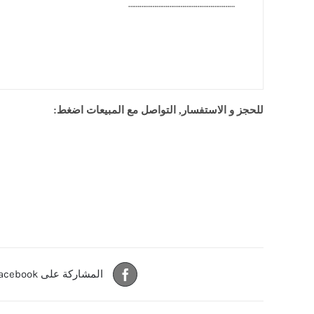
…………………………………………………
للحجز و الاستفسار, التواصل مع المبيعات اضغط:
المشاركة على Facebook