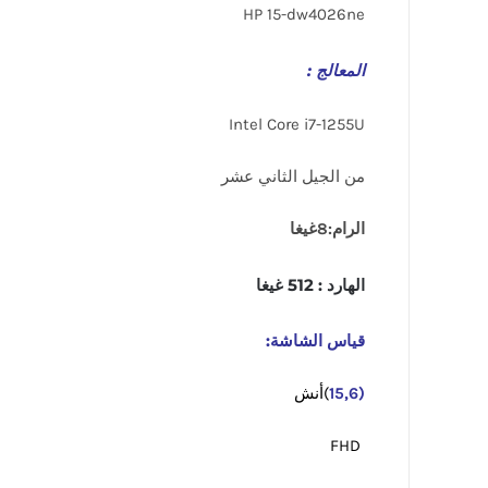
HP 15-dw4026ne
المعالج :
Intel Core i7-1255U
من الجيل الثاني عشر
الرام:8غيغا
الهارد : 512 غيغا
قياس الشاشة:
(15,6
)أنش
FHD