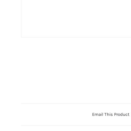
Email This Product