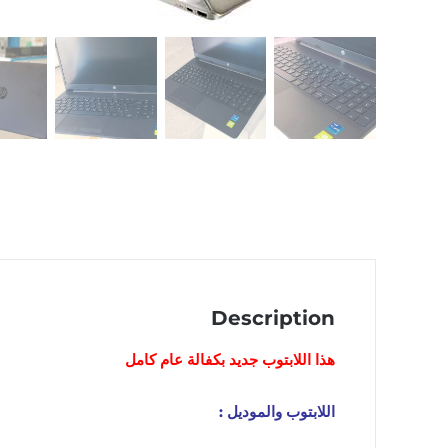
Description
هذا اللابتوب
جديد
بكفالة عام كامل
اللابتوب والموديل :