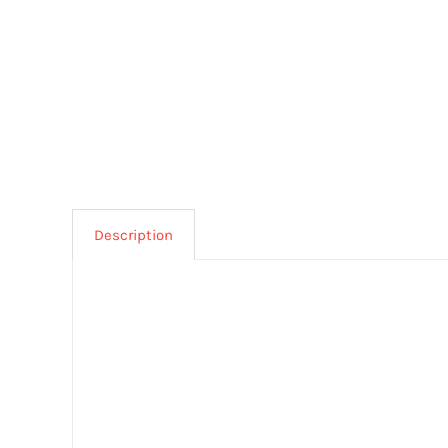
Description