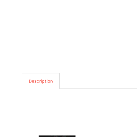
Description