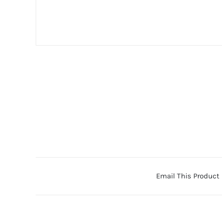
Email This Product