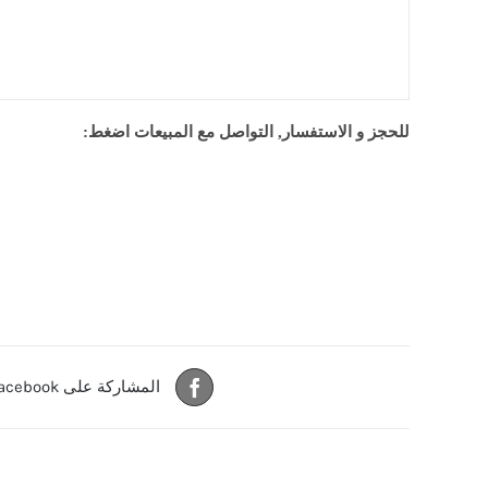
للحجز و الاستفسار, التواصل مع المبيعات اضغط:
المشاركة على Facebook