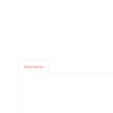
Description