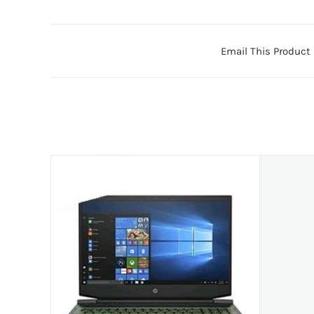
Email This Product