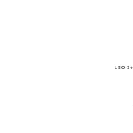
USB3.0 +