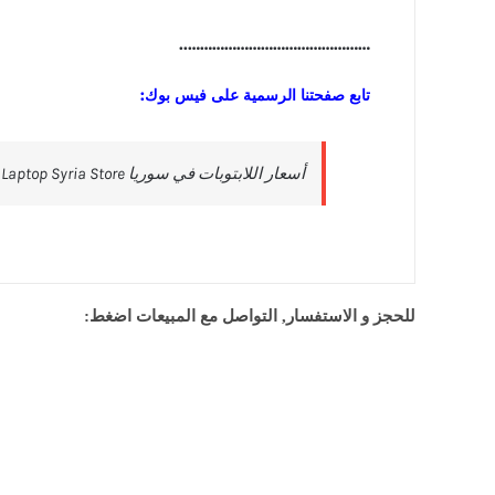
………………………………………..
تابع صفحتنا الرسمية على فيس بوك:
للحجز و الاستفسار, التواصل مع المبيعات اضغط: