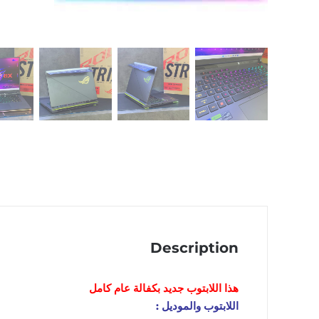
Description
هذا اللابتوب
جديد
بكفالة عام كامل
اللابتوب والموديل :