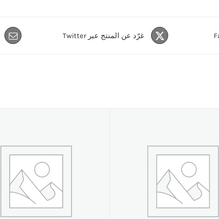
غرّد عن المنتج عبر Twitter