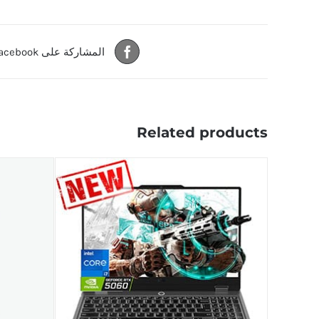
المشاركة على Facebook
Related products