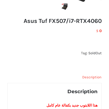
Asus Tuf FX507/i7-RTX4060
0
$
Tag:
SoldOut
Description
Description
هذا اللابتوب
جديد
بكفالة عام كامل