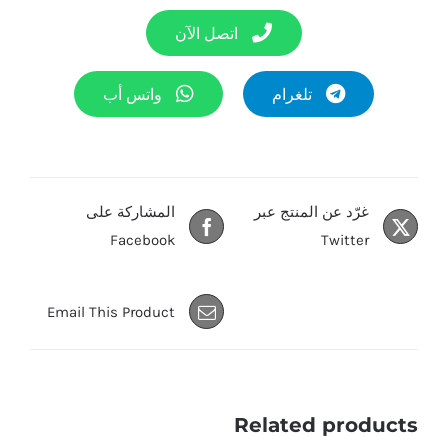
اتصل الآن
تلغرام
واتس أب
غرّد عن المنتج عبر
المشاركة على
Facebook
Twitter
Email This Product
Related products