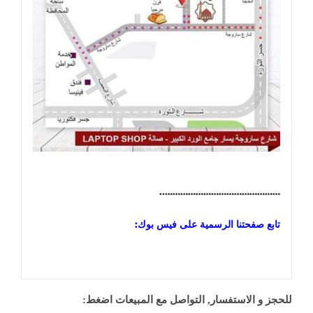
………………………………………..
تابع صفحتنا الرسمية على فيس بوك:
للحجز و الاستفسار, التواصل مع المبيعات اضغط: