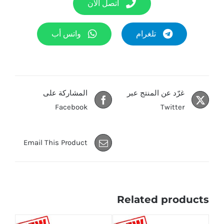
اتصل الآن
تلغرام
واتس أب
غرّد عن المنتج عبر
المشاركة على
Facebook
Twitter
Email This Product
Related products