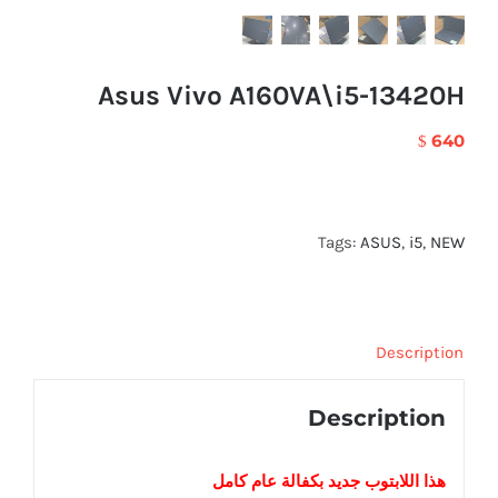
Asus Vivo A160VA\i5-13420H
640
$
Tags:
ASUS
,
i5
,
NEW
Description
Description
هذا اللابتوب
جديد
بكفالة عام كامل