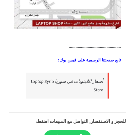
………………………………………..
تابع صفحتنا الرسمية على فيس بوك:
‎أسعار اللابتوبات في سوريا Laptop Syria
Store‎
للحجز و الاستفسار, التواصل مع المبيعات اضغط: