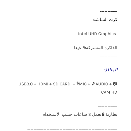
—————-
كرت الشاشة:
Intel UHD Graphics
الذاكرة المشتركة:8 غيغا
—————-
المنافذ
:
USB3.0 + HDMI + SD CARD + 🎙️MIC + 🎵AUDIO + 📷
CAM HD
____________________________