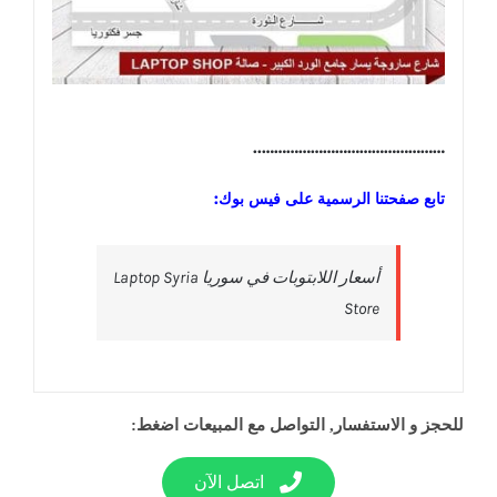
………………………………………..
تابع صفحتنا الرسمية على فيس بوك:
‎أسعار اللابتوبات في سوريا Laptop Syria
Store‎
للحجز و الاستفسار, التواصل مع المبيعات اضغط:
اتصل الآن