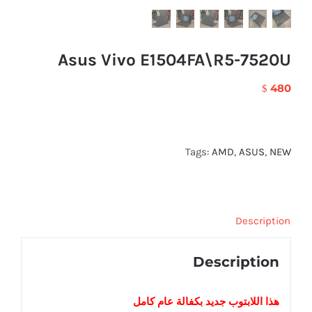
Asus Vivo E1504FA\R5-7520U
480
$
Tags:
AMD
,
ASUS
,
NEW
Description
Description
هذا اللابتوب
جديد
بكفالة عام كامل