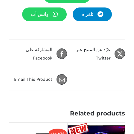
تلغرام
واتس أب
غرّد عن المنتج عبر
المشاركة على
Facebook
Twitter
Email This Product
Related products
تخفيض