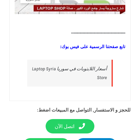
………………………………………..
تابع صفحتنا الرسمية على فيس بوك:
‎أسعار اللابتوبات في سوريا Laptop Syria
Store‎
للحجز و الاستفسار, التواصل مع المبيعات اضغط:
اتصل الآن