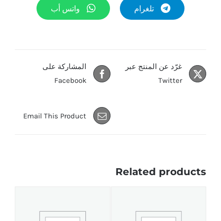
تلغرام
واتس أب
غرّد عن المنتج عبر
المشاركة على
Facebook
Twitter
Email This Product
Related products