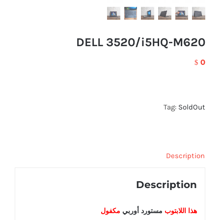
DELL 3520/i5HQ-M620
0
$
Tag:
SoldOut
Description
Description
هذا اللابتوب
مستورد أوربي
مكفول