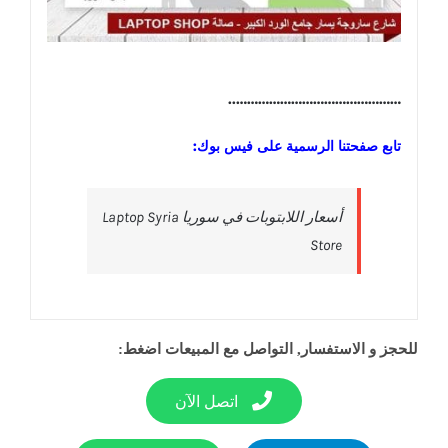
………………………………………..
تابع صفحتنا الرسمية على فيس بوك:
‎أسعار اللابتوبات في سوريا Laptop Syria
Store‎
للحجز و الاستفسار, التواصل مع المبيعات اضغط:
اتصل الآن