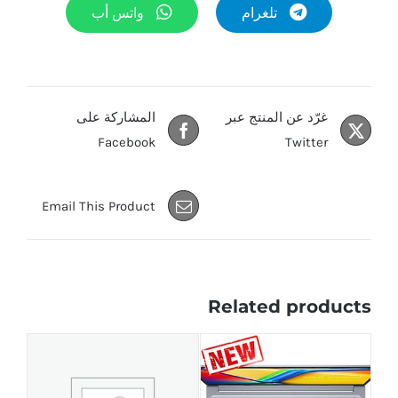
تلغرام
واتس أب
غرّد عن المنتج عبر
المشاركة على
Facebook
Twitter
Email This Product
Related products