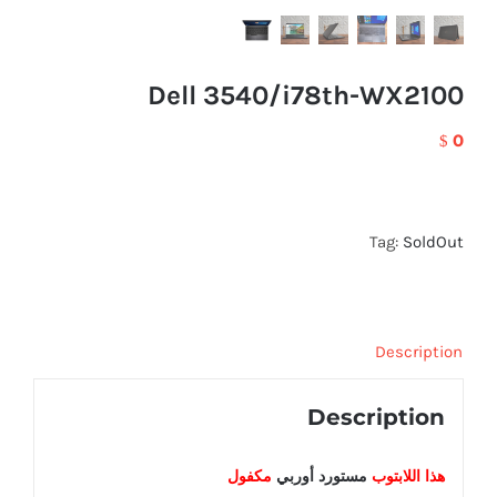
Dell 3540/i78th-WX2100
0
$
Tag:
SoldOut
Description
Description
هذا اللابتوب
مستورد أوربي
مكفول