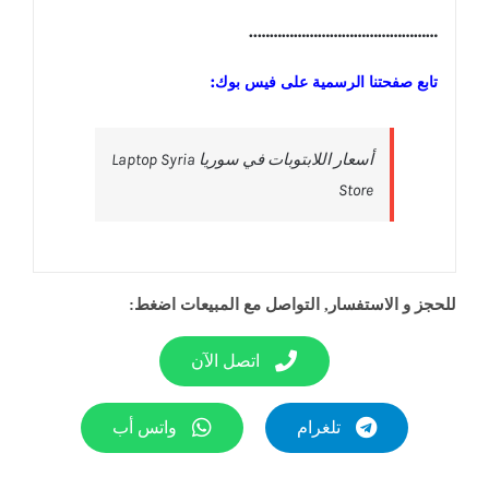
………………………………………..
تابع صفحتنا الرسمية على فيس بوك:
‎أسعار اللابتوبات في سوريا Laptop Syria
Store‎
للحجز و الاستفسار, التواصل مع المبيعات اضغط:
اتصل الآن
تلغرام
واتس أب