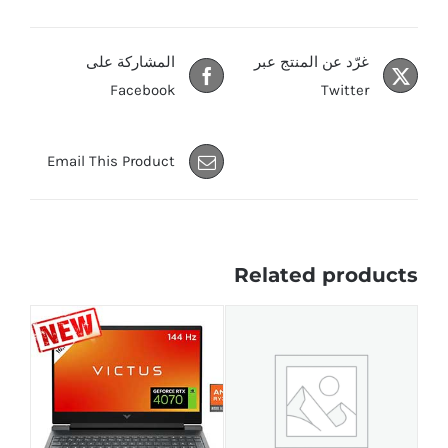
غرّد عن المنتج عبر
المشاركة على
Facebook
Twitter
Email This Product
Related products