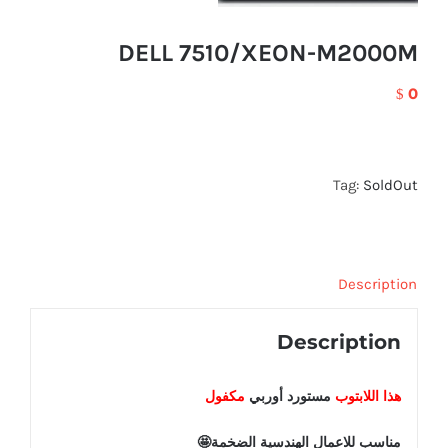
DELL 7510/XEON-M2000M
0
$
Tag:
SoldOut
Description
Description
هذا اللابتوب
مستورد أوربي
مكفول
مناسب للاعمال الهندسية الضخمة🤩