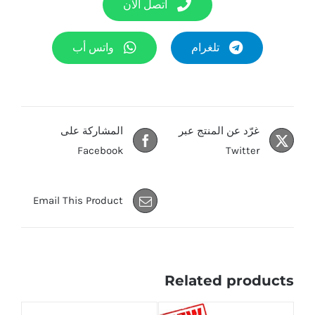
اتصل الآن
تلغرام
واتس أب
غرّد عن المنتج عبر
المشاركة على
Facebook
Twitter
Email This Product
Related products