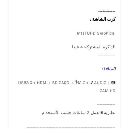
—————-
كرت الشاشة :
Intel UHD Graphics
الذاكرة المشتركة: 4 غيغا
—————-
المنافذ
:
USB3.0 + HDMI + SD CARD + 🎙️MIC + 🎵AUDIO + 📷
CAM HD
____________________________