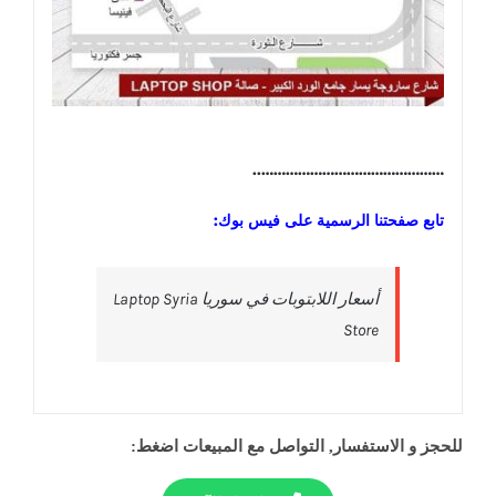
………………………………………..
تابع صفحتنا الرسمية على فيس بوك:
‎أسعار اللابتوبات في سوريا Laptop Syria
Store‎
للحجز و الاستفسار, التواصل مع المبيعات اضغط: