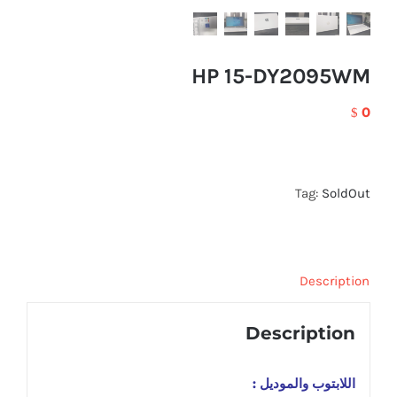
HP 15-DY2095WM
0
$
Tag:
SoldOut
Description
Description
اللابتوب والموديل :