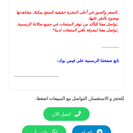
_السعر و
الصور في أعلى النشرة حقيقية للمنتج يمكنك مشاهدتها
بوضوح بالنقر عليها
.
_تواصل معنا للتأكد من توفر المنتجات في جميع صالاتنا الرسمية.
_تواصل معنا لمعرفة باقي المنتجات لدينا*
………………….
تابع صفحتنا الرسمية على فيس بوك:
…………………………………………………
للحجز و الاستفسار, التواصل مع المبيعات اضغط:
اتصل الآن
تلغرام
واتس أب