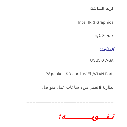
كرت الشاشة:
Intel IRIS Graphics
فاتح :2 غيغا
المنافذ
:
USB3.0 ,VGA
,2Speaker ,SD card ,WiFi ,WLAN Port
____________________________
تـنـــويــــــــــه: