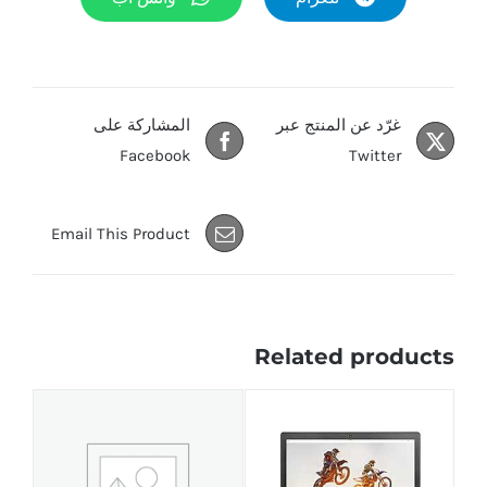
غرّد عن المنتج عبر
المشاركة على
Facebook
Twitter
Email This Product
Related products