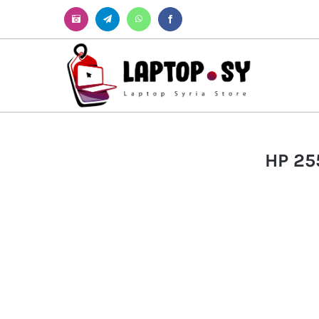
Instagram
Telegram
WhatsApp
Facebook
HP 25