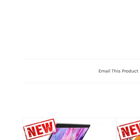
Email This Product