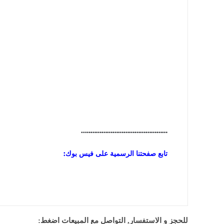
………………………………………..
تابع صفحتنا الرسمية على فيس بوك:
للحجز و الاستفسار, التواصل مع المبيعات اضغط: