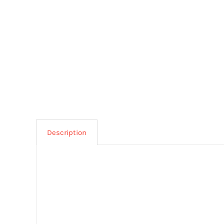
Description