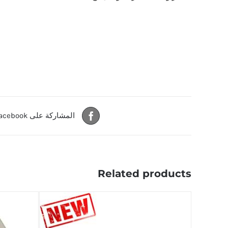
المشاركة على Facebook
Related products