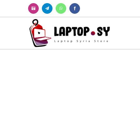
Instagram
Telegram
WhatsApp
Facebook