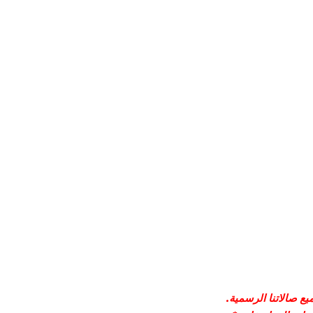
ع صالاتنا الرسمية.