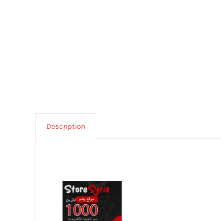
Description