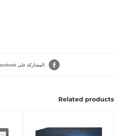
المشاركة على Facebook
Related products