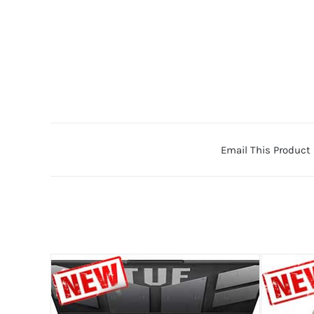
Email This Product