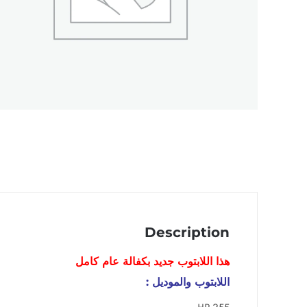
Description
هذا اللابتوب
جديد
بكفالة عام كامل
اللابتوب والموديل :