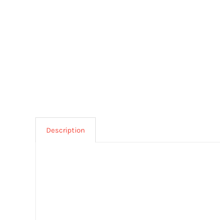
Description