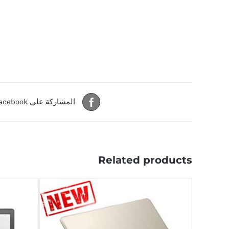
المشاركة على Facebook
Related products