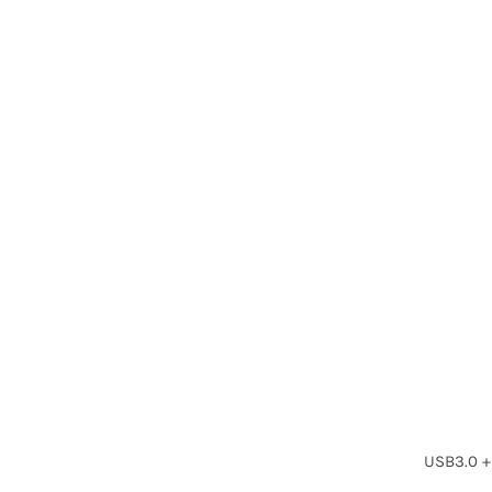
USB3.0 +