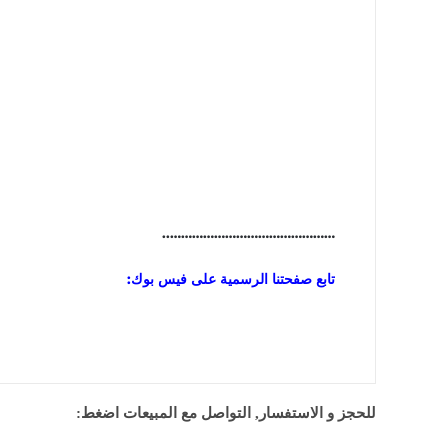
………………………………………..
تابع صفحتنا الرسمية على فيس بوك:
للحجز و الاستفسار, التواصل مع المبيعات اضغط: