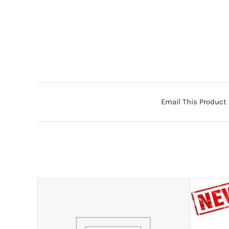
Email This Product