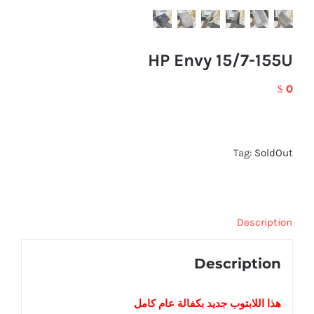
HP Envy 15/7-155U
0
$
Tag:
SoldOut
Description
Description
هذا اللابتوب
جديد
بكفالة عام كامل