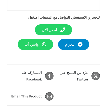
للحجز و الاستفسار, التواصل مع المبيعات اضغط:
اتصل الآن
تلغرام
واتس أب
غرّد عن المنتج عبر
المشاركة على
Facebook
Twitter
Email This Product