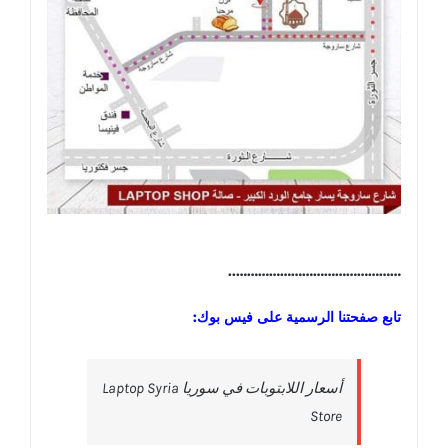
………………………………………..
تابع صفحتنا الرسمية على فيس بوك:
‎أسعار اللابتوبات في سوريا Laptop Syria
Store‎