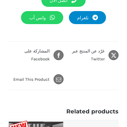
اتصل الآن
تلغرام
واتس أب
غرّد عن المنتج عبر
المشاركة على
Facebook
Twitter
Email This Product
Related products