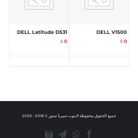
DELL Latitude D531
DELL V1500
0
0
$
$
جميع الحقوق محفوظة لابتوب سيريا ستور © 2018 -
2026
Instagram
Telegram
WhatsApp
Facebook