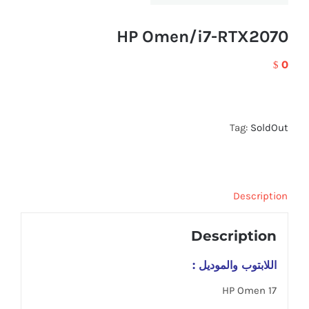
HP Omen/i7-RTX2070
0
$
Tag:
SoldOut
Description
Description
اللابتوب والموديل :
HP Omen 17