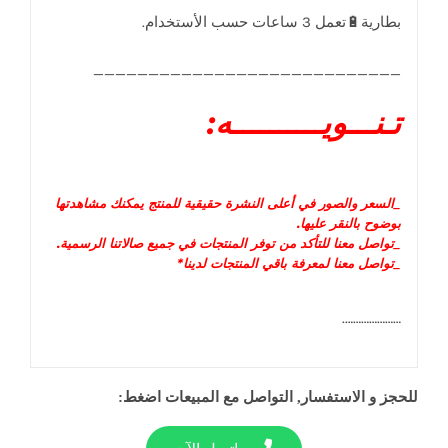
____________________________
تـنـــويــــــــــه:
_السعر و
الصور في أعلى النشرة حقيقية للمنتج يمكنك مشاهدتها
بوضوح بالنقر عليها
.
_تواصل معنا للتأكد من توفر المنتجات في جميع صالاتنا الرسمية.
_تواصل معنا لمعرفة باقي المنتجات لدينا*
………………….
للحجز و الاستفسار, التواصل مع المبيعات اضغط: