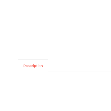
Description