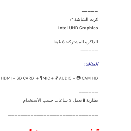
————–
كرت الشاشة *:
Intel UHD Graphics
الذاكرة المشتركة: 8 غيغا
—————-
المنافذ
:
 HDMI + SD CARD + 🎙️MIC + 🎵AUDIO + 📷 CAM HD
____________________________