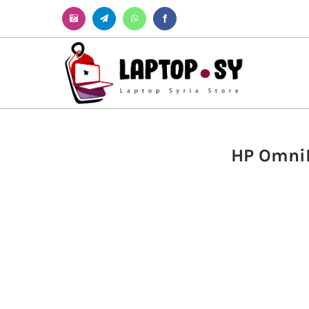
Instagram
Telegram
WhatsApp
Facebook
HP Omni