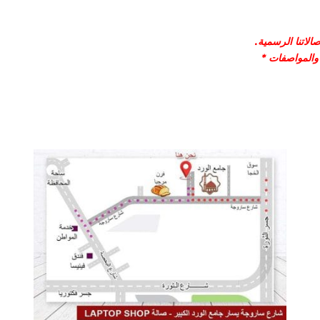
لاتنا الرسمية.
 والمواصفات *