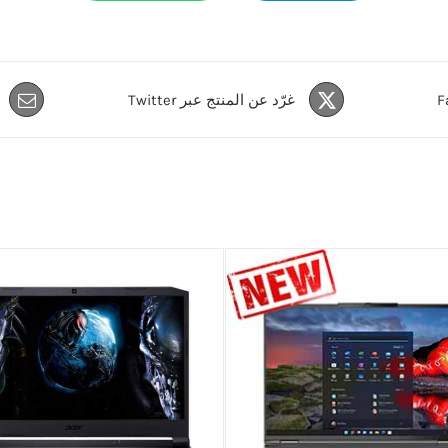
غرّد عن المنتج عبر Twitter