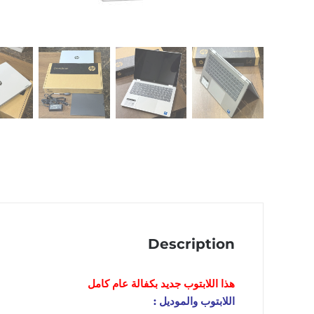
Description
هذا اللابتوب
جديد
بكفالة عام كامل
اللابتوب والموديل :