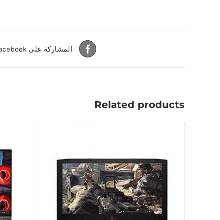
المشاركة على Facebook
Related products