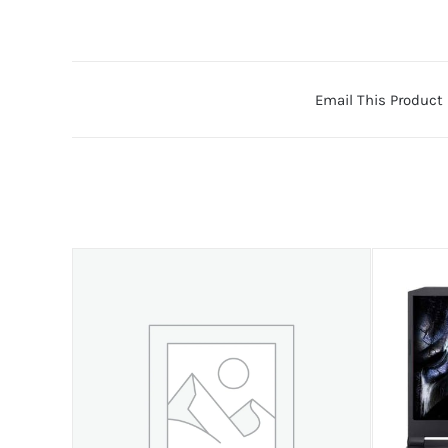
Email This Product