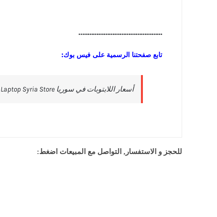
………………………………………..
تابع صفحتنا الرسمية على فيس بوك:
للحجز و الاستفسار, التواصل مع المبيعات اضغط: