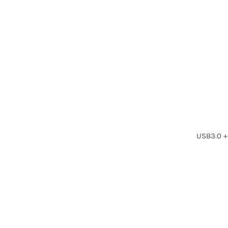
USB3.0 +