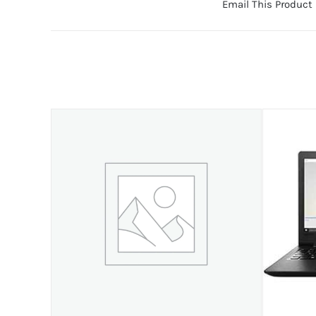
Email This Product