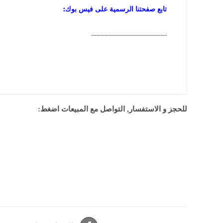
تابع صفحتنا الرسمية على فيس بوك:
…………………………………………………
للحجز و الاستفسار, التواصل مع المبيعات اضغط: