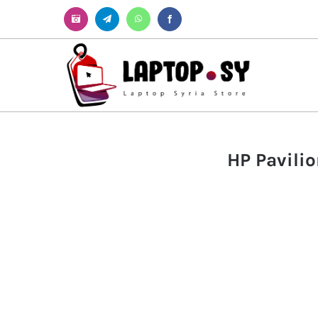
Instagram
Telegram
WhatsApp
Facebook
HP Pavilio