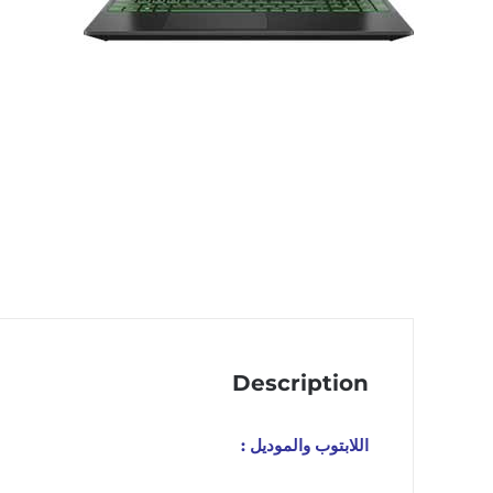
Description
اللابتوب والموديل :