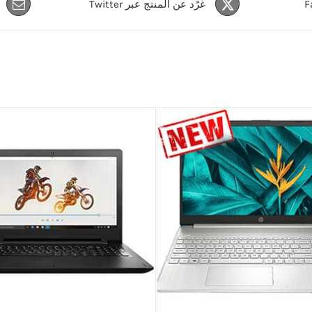
غرّد عن المنتج عبر Twitter