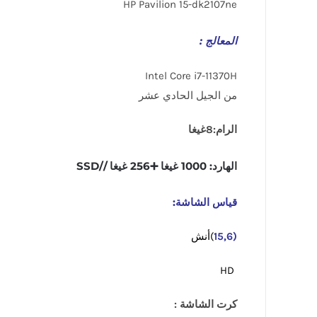
HP Pavilion 15-dk2107ne
المعالج :
Intel Core i7-11370H
من الجيل الحادي عشر
الرام:8غيغا
الهارد: 1000 غيغا ➕256 غيغا //SSD
قياس الشاشة:
(15,6
)أنش
HD
كرت الشاشة :