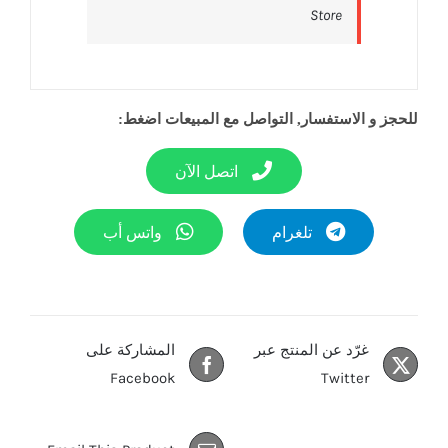
Store‎
للحجز و الاستفسار, التواصل مع المبيعات اضغط:
اتصل الآن
تلغرام
واتس أب
غرّد عن المنتج عبر
المشاركة على
Facebook
Twitter