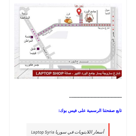
………………………………………..
تابع صفحتنا الرسمية على فيس بوك:
‎أسعار اللابتوبات في سوريا Laptop Syria