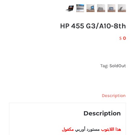
HP 455 G3/A10-8th
0
$
Tag:
SoldOut
Description
Description
هذا اللابتوب
مستورد أوربي
مكفول