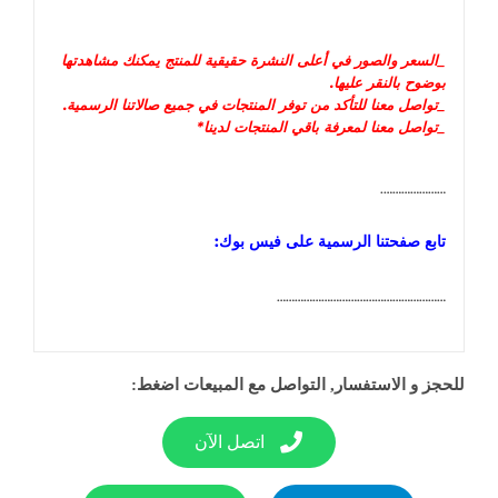
_السعر و
الصور في أعلى النشرة حقيقية للمنتج يمكنك مشاهدتها
بوضوح بالنقر عليها
.
_تواصل معنا للتأكد من توفر المنتجات في جميع صالاتنا الرسمية.
_تواصل معنا لمعرفة باقي المنتجات لدينا*
………………….
تابع صفحتنا الرسمية على فيس بوك:
…………………………………………………
للحجز و الاستفسار, التواصل مع المبيعات اضغط:
اتصل الآن