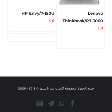
HP Envy/7-150U
Lenovo
0
Thinkbook/R7-3060
$
0
$
جميع الحقوق محفوظة لابتوب سيريا ستور © 2018 -
2026
Instagram
Telegram
WhatsApp
Facebook