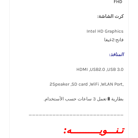
FHD
كرت الشاشة:
Intel HD Graphics
فاتح:2غيغا
المنافذ
:
HDMI ,USB2.0 ,USB 3.0
,2Speaker ,SD card ,WiFi ,WLAN Port
____________________________
تـنـــويــــــــــه: