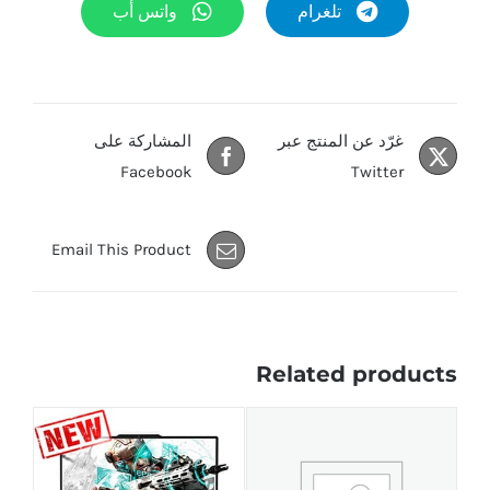
تلغرام
واتس أب
غرّد عن المنتج عبر
المشاركة على
Facebook
Twitter
Email This Product
Related products