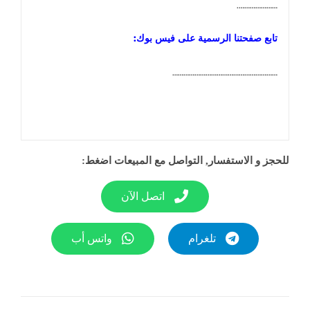
………………….
تابع صفحتنا الرسمية على فيس بوك:
…………………………………………………
للحجز و الاستفسار, التواصل مع المبيعات اضغط:
اتصل الآن
تلغرام
واتس أب