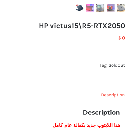
HP victus15\R5-RTX2050
0
$
Tag:
SoldOut
Description
Description
هذا اللابتوب
جديد
بكفالة عام كامل