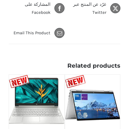
غرّد عن المنتج عبر
المشاركة على
Facebook
Twitter
Email This Product
Related products