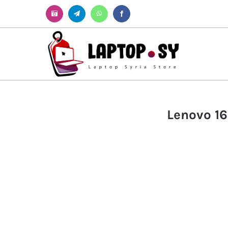
Instagram
Telegram
WhatsApp
Facebook
Lenovo 16