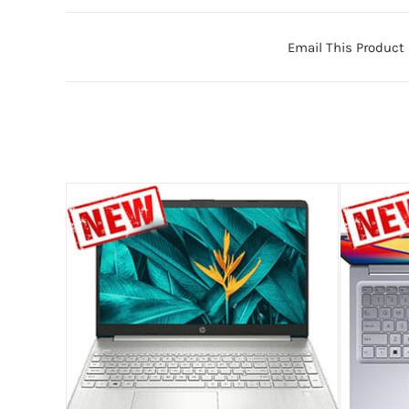
Email This Product