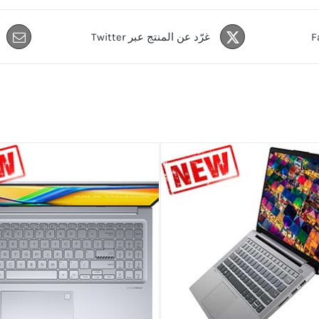
غرّد عن المنتج عبر Twitter