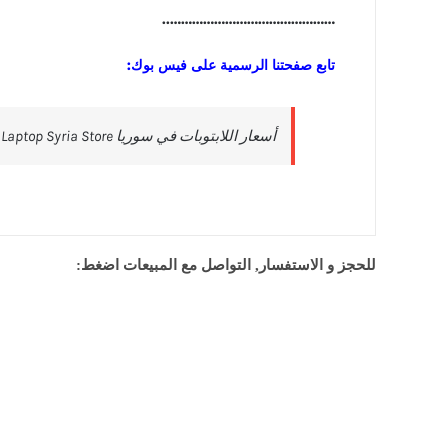
………………………………………..
تابع صفحتنا الرسمية على فيس بوك:
للحجز و الاستفسار, التواصل مع المبيعات اضغط: