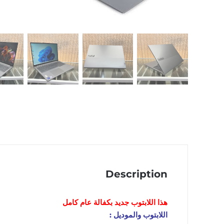
Description
هذا اللابتوب
جديد
بكفالة عام كامل
اللابتوب والموديل :