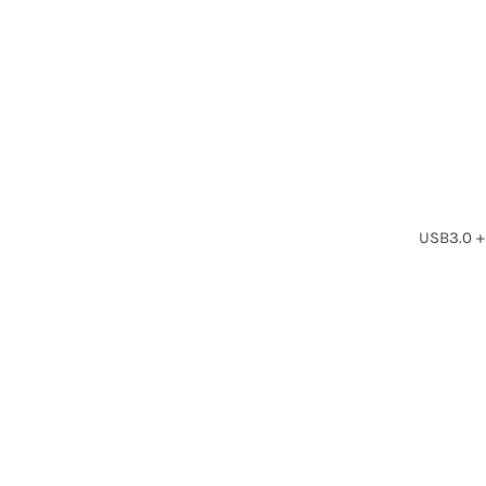
USB3.0 +