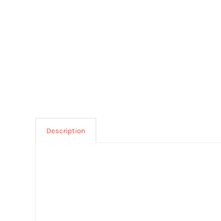
Description