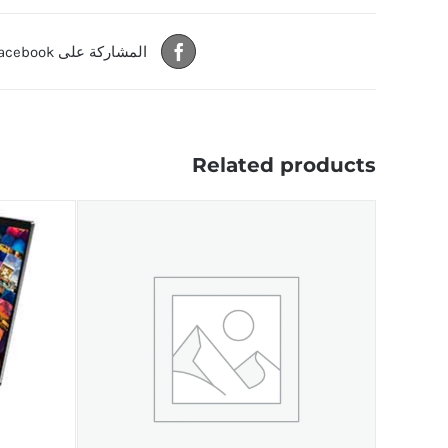
المشاركة على Facebook
Related products