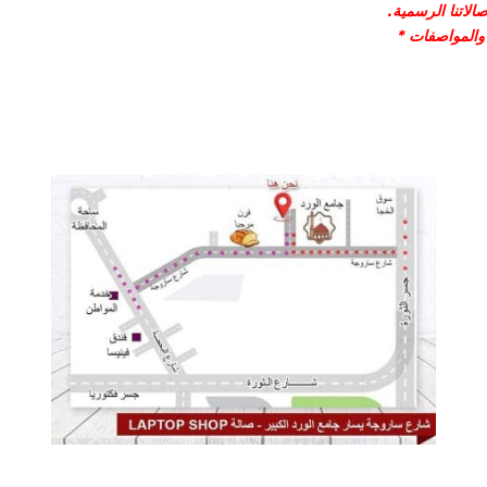
لاتنا الرسمية.
 والمواصفات *