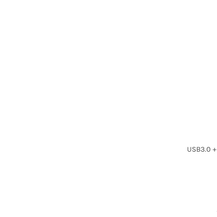
USB3.0 +