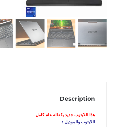
Description
هذا اللابتوب
جديد
بكفالة عام كامل
اللابتوب والموديل :