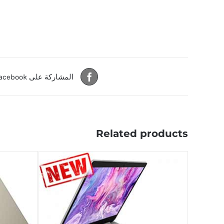
المشاركة على Facebook
Related products