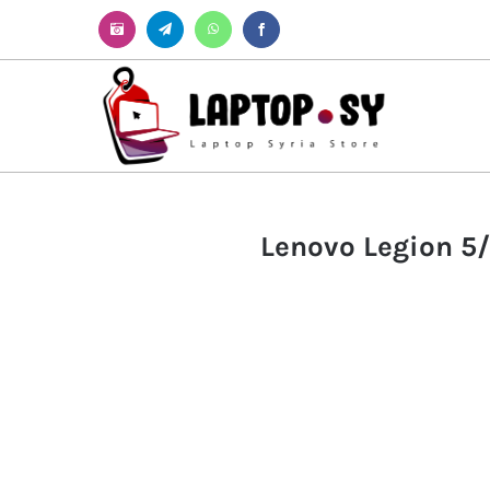
Instagram
Telegram
WhatsApp
Facebook
Lenovo Legion 5