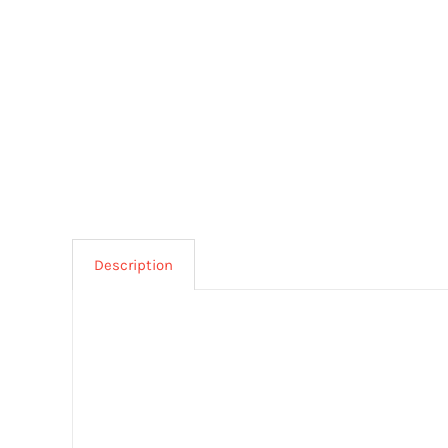
Description