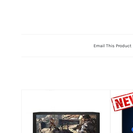
Email This Product