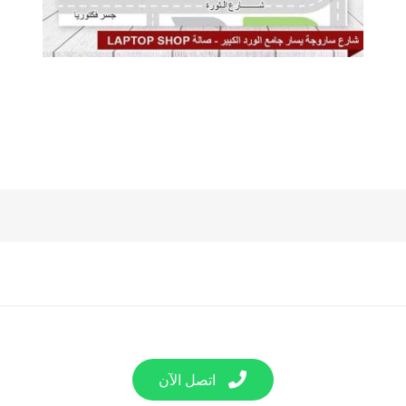
اتصل الآن