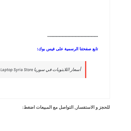
………………………………………..
تابع صفحتنا الرسمية على فيس بوك:
للحجز و الاستفسار, التواصل مع المبيعات اضغط: