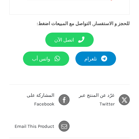
للحجز و الاستفسار, التواصل مع المبيعات اضغط:
اتصل الآن
تلغرام
واتس أب
غرّد عن المنتج عبر
المشاركة على
Facebook
Twitter
Email This Product