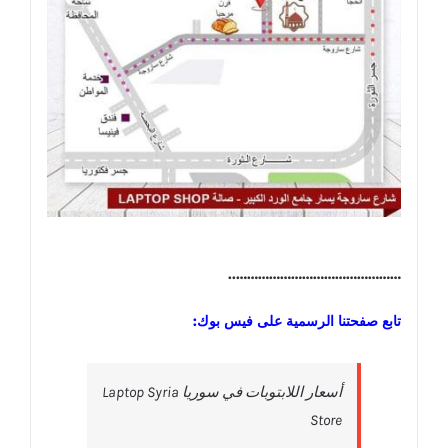
………………………………………..
تابع صفحتنا الرسمية على فيس بوك:
‎أسعار اللابتوبات في سوريا Laptop Syria
Store‎