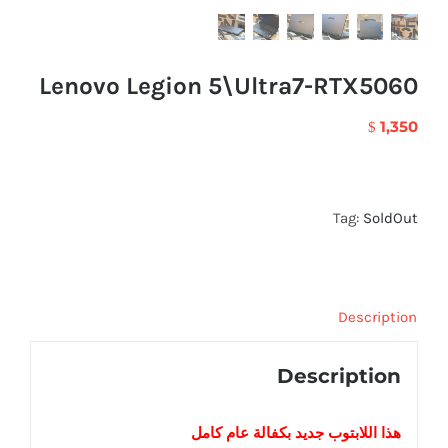
Lenovo Legion 5\Ultra7-RTX5060
1,350
$
Tag:
SoldOut
Description
Description
هذا اللابتوب
جديد
بكفالة عام كامل