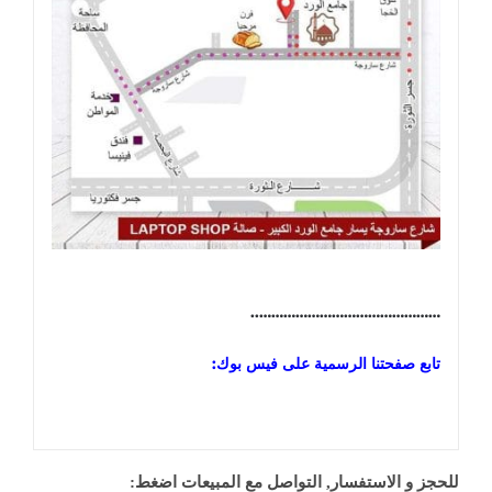
………………………………………..
تابع صفحتنا الرسمية على فيس بوك:
للحجز و الاستفسار, التواصل مع المبيعات اضغط: