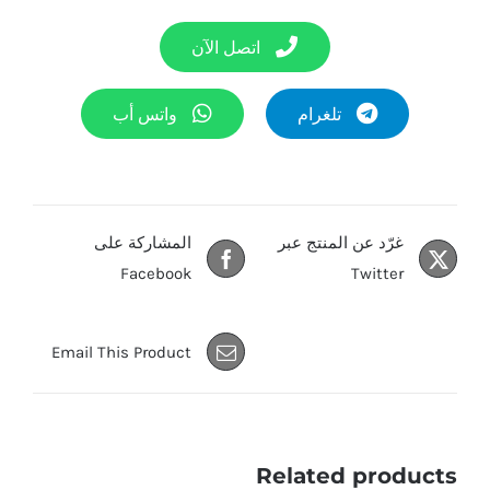
اتصل الآن
تلغرام
واتس أب
غرّد عن المنتج عبر
المشاركة على
Facebook
Twitter
Email This Product
Related products