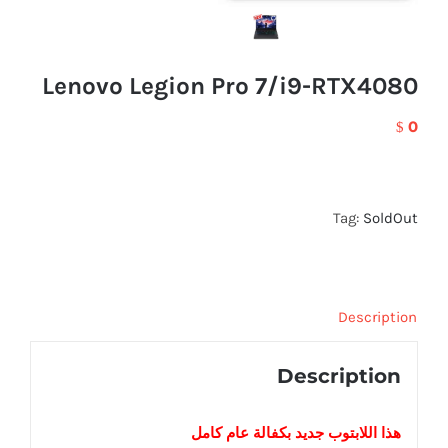
Lenovo Legion Pro 7/i9-RTX4080
0
$
Tag:
SoldOut
Description
Description
هذا اللابتوب
جديد
بكفالة عام كامل