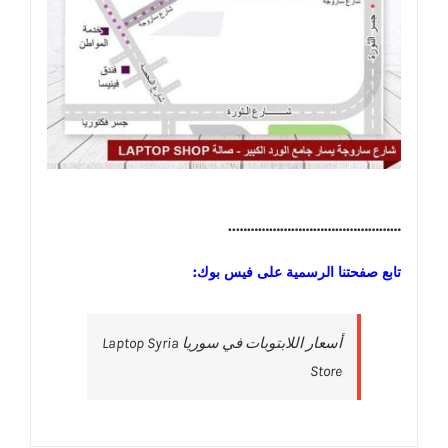
………………………………………..
تابع صفحتنا الرسمية على فيس بوك:
‎أسعار اللابتوبات في سوريا Laptop Syria
Store‎