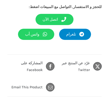
للحجز و الاستفسار, التواصل مع المبيعات اضغط:
اتصل الآن
تلغرام
واتس أب
غرّد عن المنتج عبر
المشاركة على
Facebook
Twitter
Email This Product