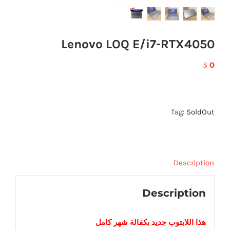
Lenovo LOQ E/i7-RTX4050
0
$
Tag:
SoldOut
Description
Description
هذا اللابتوب
جديد
بكفالة شهر كامل