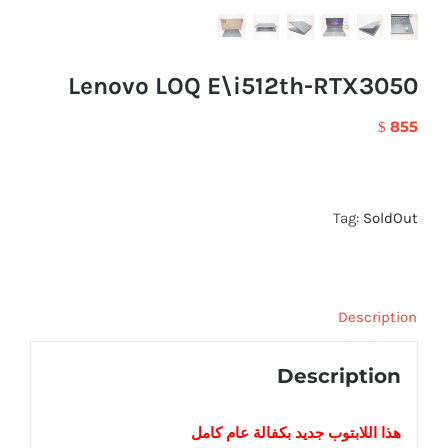
Lenovo LOQ E\i512th-RTX3050
855
$
Tag:
SoldOut
Description
Description
هذا اللابتوب
جديد
بكفالة عام كامل