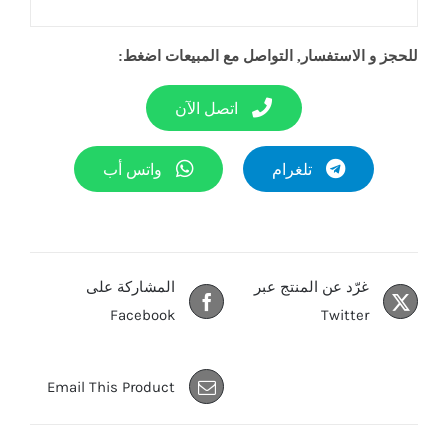
للحجز و الاستفسار, التواصل مع المبيعات اضغط:
اتصل الآن
تلغرام
واتس أب
غرّد عن المنتج عبر
المشاركة على
Facebook
Twitter
Email This Product