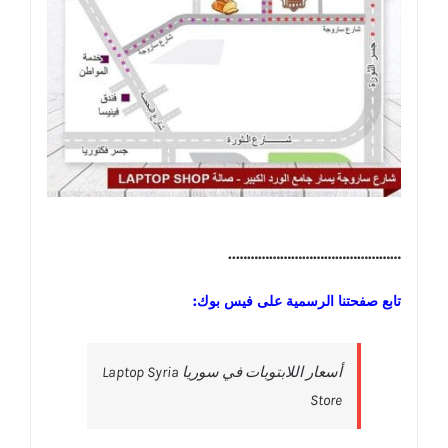
………………………………………..
تابع صفحتنا الرسمية على فيس بوك:
‎أسعار اللابتوبات في سوريا Laptop Syria
Store‎