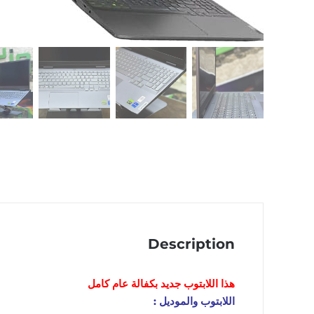
Description
هذا اللابتوب
جديد
بكفالة عام كامل
اللابتوب والموديل :