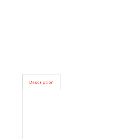
Description