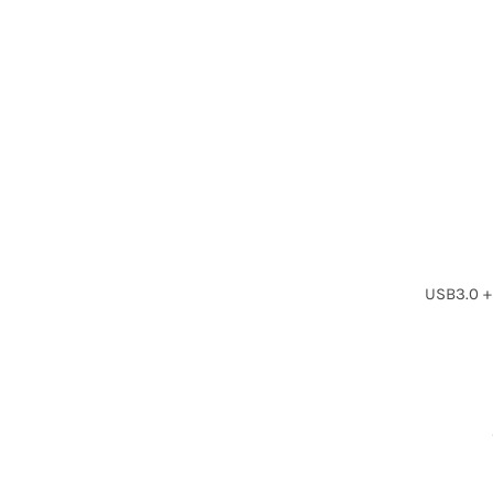
USB3.0 +