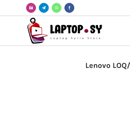
Instagram
Telegram
WhatsApp
Facebook
Lenovo LOQ