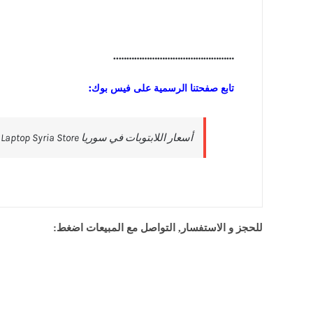
………………………………………..
تابع صفحتنا الرسمية على فيس بوك:
للحجز و الاستفسار, التواصل مع المبيعات اضغط: