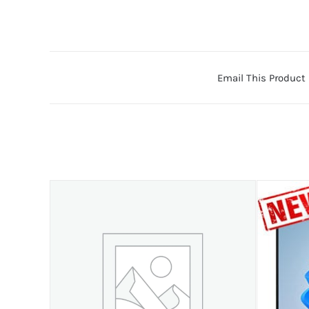
Email This Product