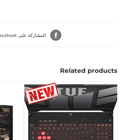
المشاركة على Facebook
Related products