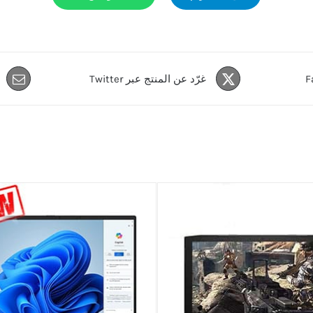
غرّد عن المنتج عبر Twitter